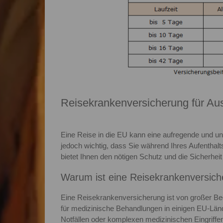
Reisekrankenversicherung für Au
Eine Reise in die EU kann eine aufregende und un
jedoch wichtig, dass Sie während Ihres Aufenthal
bietet Ihnen den nötigen Schutz und die Sicherheit
Warum ist eine Reisekrankenversich
Eine Reisekrankenversicherung ist von großer Be
für medizinische Behandlungen in einigen EU-Län
Notfällen oder komplexen medizinischen Eingriffen