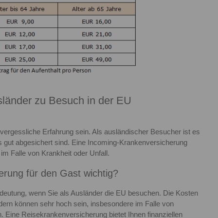
sländer zu Besuch in der EU
vergessliche Erfahrung sein. Als ausländischer Besucher ist es
ts gut abgesichert sind. Eine Incoming-Krankenversicherung
 im Falle von Krankheit oder Unfall.
erung für den Gast wichtig?
deutung, wenn Sie als Ausländer die EU besuchen. Die Kosten
dern können sehr hoch sein, insbesondere im Falle von
. Eine Reisekrankenversicherung bietet Ihnen finanziellen